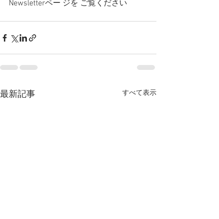
Newsletterペー ジを ご覧ください
すべて表示
最新記事