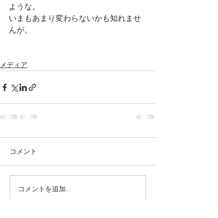
ような。
いまもあまり変わらないかも知れませ
んが。
メディア
コメント
コメントを追加…